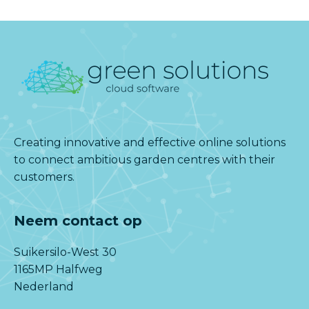
Creating innovative and effective online solutions
to connect ambitious garden centres with their
customers.
Neem contact op
Suikersilo-West 30
1165MP Halfweg
Nederland