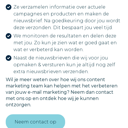
Ze verzamelen informatie over actuele
campagnes en producten en maken de
nieuwsbrief. Na goedkeuring door jou wordt
deze verzonden. Dit bespaart jou veel tijd.
We monitoren de resultaten en delen deze
met jou. Zo kun je zien wat er goed gaat en
wat er verbeterd kan worden.
Naast de nieuwsbrieven die wij voor jou
opmaken & versturen kun je altijd nog zelf
extra nieuwsbrieven verzenden.
Wil je meer weten over hoe wij ons content
marketing team kan helpen met het verbeteren
van jouw e-mail marketing? Neem dan contact
met ons op en ontdek hoe wij je kunnen
ontzorgen.
Neem contact op