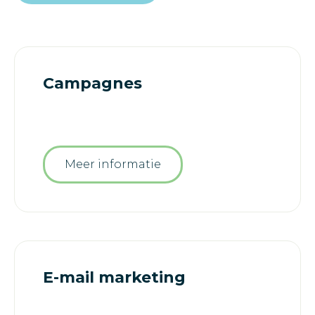
Campagnes
Meer informatie
E-mail marketing