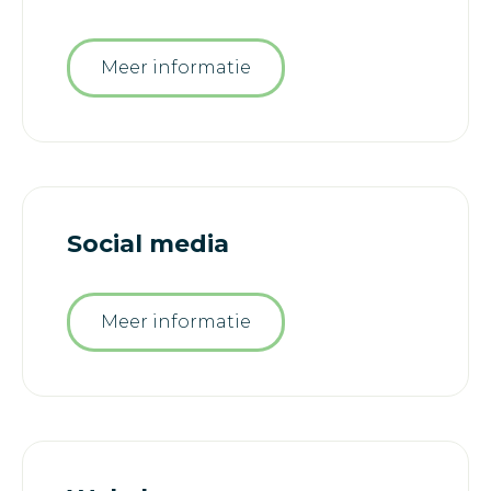
Meer informatie
Social media
Meer informatie