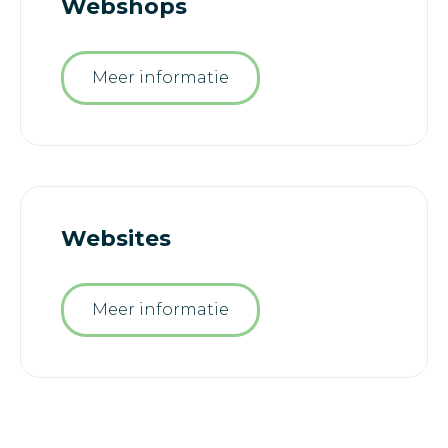
Webshops
Meer informatie
Websites
Meer informatie