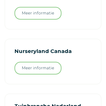
Meer informatie
Nurseryland Canada
Meer informatie