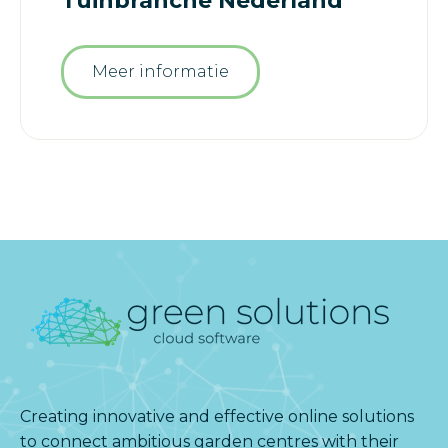
Tuinbranche Nederland
Meer informatie
Creating innovative and effective online solutions
to connect ambitious garden centres with their