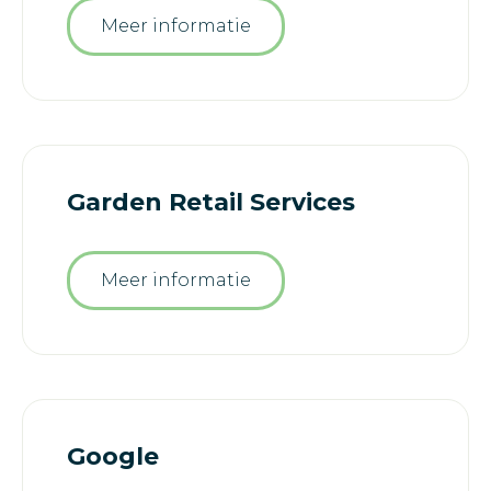
Meer informatie
Garden Retail Services
Meer informatie
Google