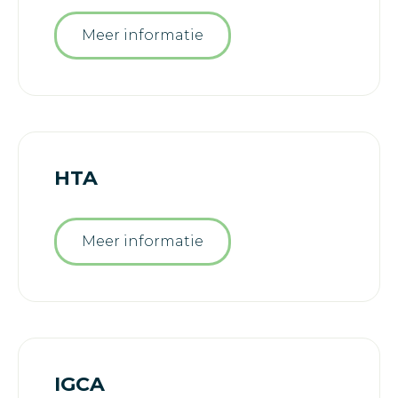
Meer informatie
HTA
Meer informatie
IGCA