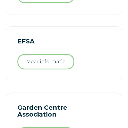
EFSA
Meer informatie
Garden Centre
Association