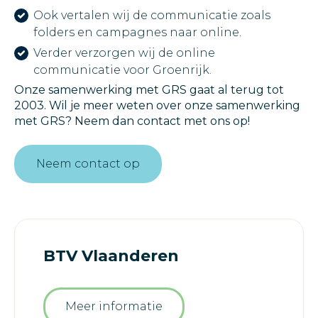
Ook vertalen wij de communicatie zoals
folders en campagnes naar online.
Verder verzorgen wij de online
communicatie voor Groenrijk.
Onze samenwerking met GRS gaat al terug tot
2003. Wil je meer weten over onze samenwerking
met GRS? Neem dan contact met ons op!
Neem contact op
BTV Vlaanderen
Meer informatie