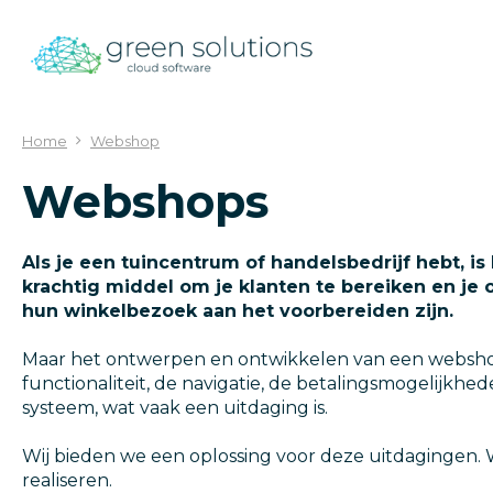
Ga
naar
content
Home
Webshop
Webshops
Als je een tuincentrum of handelsbedrijf hebt, is
krachtig middel om je klanten te bereiken en je 
hun winkelbezoek aan het voorbereiden zijn.
Maar het ontwerpen en ontwikkelen van een webshop 
functionaliteit, de navigatie, de betalingsmogelij
systeem, wat vaak een uitdaging is.
Wij bieden we een oplossing voor deze uitdagingen. 
realiseren.