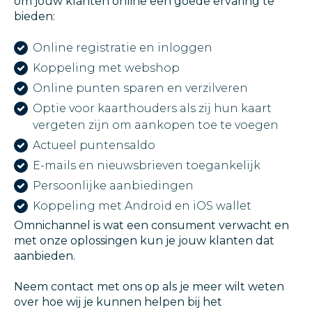
om jouw klanten online een goede ervaring te
bieden:
Online registratie en inloggen
Koppeling met webshop
Online punten sparen en verzilveren
Optie voor kaarthouders als zij hun kaart
vergeten zijn om aankopen toe te voegen
Actueel puntensaldo
E-mails en nieuwsbrieven toegankelijk
Persoonlijke aanbiedingen
Koppeling met Android en iOS wallet
Omnichannel is wat een consument verwacht en
met onze oplossingen kun je jouw klanten dat
aanbieden.
Neem contact met ons op als je meer wilt weten
over hoe wij je kunnen helpen bij het