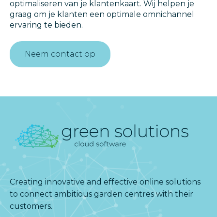
optimaliseren van je klantenkaart. Wij helpen je
graag om je klanten een optimale omnichannel
ervaring te bieden.
Neem contact op
Creating innovative and effective online solutions
to connect ambitious garden centres with their
customers.