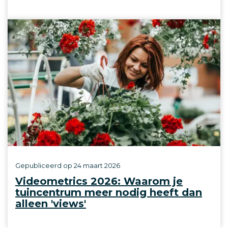
Gepubliceerd op
24 maart 2026
Videometrics 2026: Waarom je
tuincentrum meer nodig heeft dan
alleen 'views'