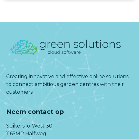
Creating innovative and effective online solutions
to connect ambitious garden centres with their
customers.
Neem contact op
Suikersilo-West 30
1165MP Halfweg