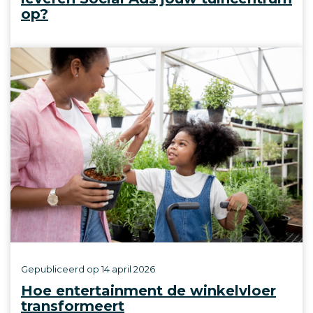
op?
Gepubliceerd op
14 april 2026
Hoe entertainment de winkelvloer
transformeert