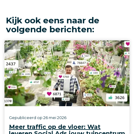
Kijk ook eens naar de
volgende berichten:
Gepubliceerd op
26 mei 2026
Meer traffic op de vloer: Wat
leveren Social Ads jouw tuincentrum