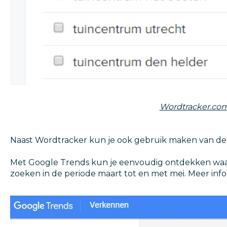
Wordtracker.co
Naast Wordtracker kun je ook gebruik maken van de 
Met Google Trends kun je eenvoudig ontdekken waar
zoeken in de periode maart tot en met mei. Meer inf