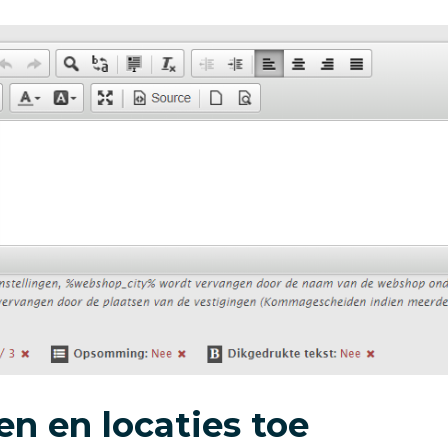
n en locaties toe