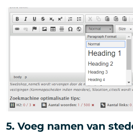
5. Voeg namen van stede