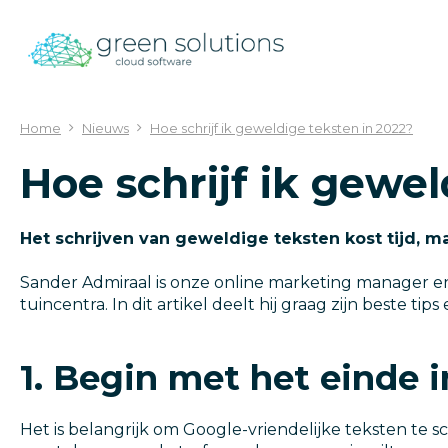
Ga
naar
content
Home
Nieuws
Hoe schrijf ik geweldige teksten in 2022?
Hoe schrijf ik gewel
Het schrijven van geweldige teksten kost tijd, m
Sander Admiraal is onze online marketing manager en
tuincentra. In dit artikel deelt hij graag zijn beste ti
1. Begin met het einde 
Het is belangrijk om Google-vriendelijke teksten te 