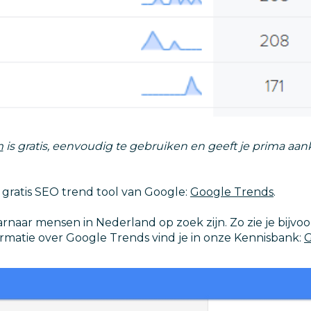
m
is gratis, eenvoudig te gebruiken en geeft je prima a
gratis SEO trend tool van Google:
Google Trends
.
naar mensen in Nederland op zoek zijn. Zo zie je bijv
ormatie over Google Trends vind je in onze Kennisbank:
G