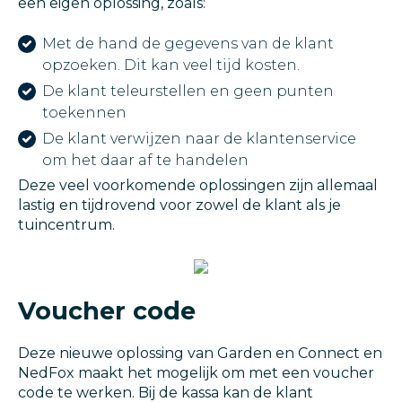
een eigen oplossing, zoals:
Met de hand de gegevens van de klant
opzoeken. Dit kan veel tijd kosten.
De klant teleurstellen en geen punten
toekennen
De klant verwijzen naar de klantenservice
om het daar af te handelen
Deze veel voorkomende oplossingen zijn allemaal
lastig en tijdrovend voor zowel de klant als je
tuincentrum.
Voucher code
Deze nieuwe oplossing van Garden en Connect en
NedFox maakt het mogelijk om met een voucher
code te werken. Bij de kassa kan de klant