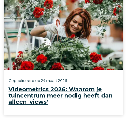
Gepubliceerd op
24 maart 2026
Videometrics 2026: Waarom je
tuincentrum meer nodig heeft dan
alleen 'views'