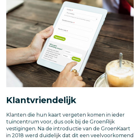
Klantvriendelijk
Klanten die hun kaart vergeten komen in ieder
tuincentrum voor, dus ook bij de GroenRijk
vestigingen. Na de introductie van de GroenKaart
in 2018 werd duidelijk dat dit een veelvoorkomend