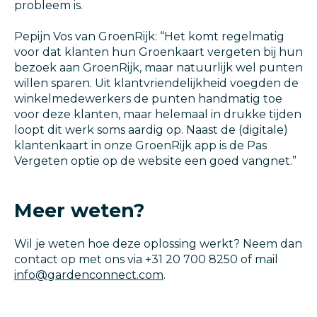
probleem is.
Pepijn Vos van GroenRijk: “Het komt regelmatig
voor dat klanten hun Groenkaart vergeten bij hun
bezoek aan GroenRijk, maar natuurlijk wel punten
willen sparen. Uit klantvriendelijkheid voegden de
winkelmedewerkers de punten handmatig toe
voor deze klanten, maar helemaal in drukke tijden
loopt dit werk soms aardig op. Naast de (digitale)
klantenkaart in onze GroenRijk app is de Pas
Vergeten optie op de website een goed vangnet.”
Meer weten?
Wil je weten hoe deze oplossing werkt? Neem dan
contact op met ons via +31 20 700 8250 of mail
info@gardenconnect.com
.