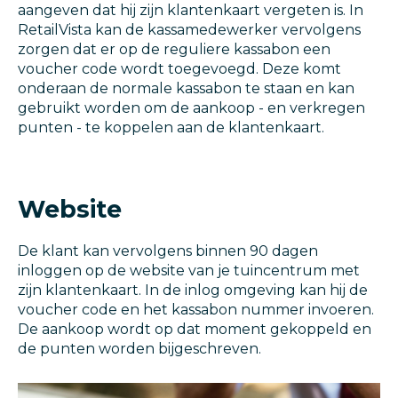
aangeven dat hij zijn klantenkaart vergeten is. In
RetailVista kan de kassamedewerker vervolgens
zorgen dat er op de reguliere kassabon een
voucher code wordt toegevoegd. Deze komt
onderaan de normale kassabon te staan en kan
gebruikt worden om de aankoop - en verkregen
punten - te koppelen aan de klantenkaart.
Website
De klant kan vervolgens binnen 90 dagen
inloggen op de website van je tuincentrum met
zijn klantenkaart. In de inlog omgeving kan hij de
voucher code en het kassabon nummer invoeren.
De aankoop wordt op dat moment gekoppeld en
de punten worden bijgeschreven.