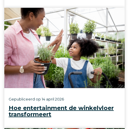
Gepubliceerd op
14 april 2026
Hoe entertainment de winkelvloer
transformeert