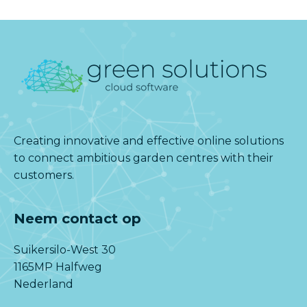
Creating innovative and effective online solutions
to connect ambitious garden centres with their
customers.
Neem contact op
Suikersilo-West 30
1165MP Halfweg
Nederland