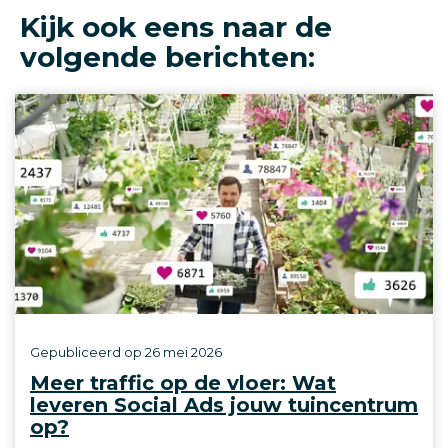
Kijk ook eens naar de
volgende berichten:
Gepubliceerd op
26 mei 2026
Meer traffic op de vloer: Wat
leveren Social Ads jouw tuincentrum
op?