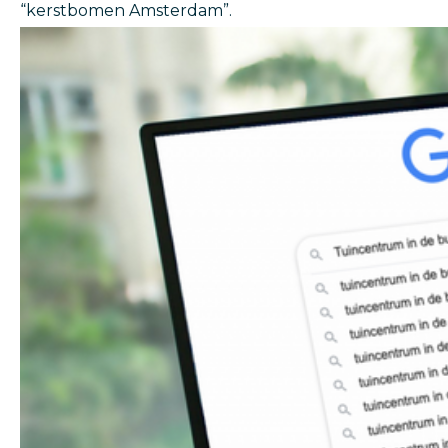
“kerstbomen Amsterdam”.