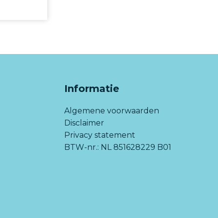
Informatie
Algemene voorwaarden
Disclaimer
Privacy statement
BTW-nr.: NL 851628229 B01