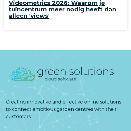
Videometrics 2026: Waarom je
tuincentrum meer nodig heeft dan
alleen 'views'
Creating innovative and effective online solutions
to connect ambitious garden centres with their
customers.