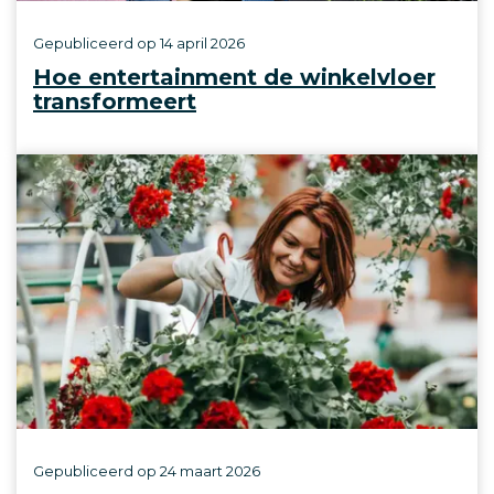
Gepubliceerd op
14 april 2026
Hoe entertainment de winkelvloer
transformeert
Gepubliceerd op
24 maart 2026