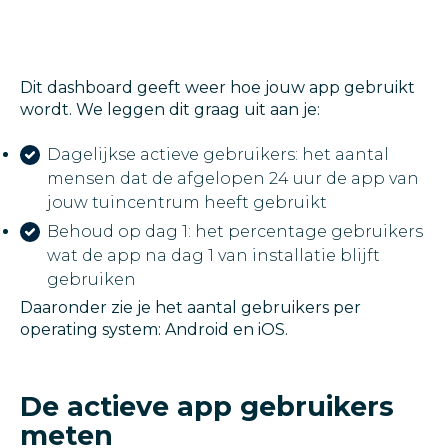
Dit dashboard geeft weer hoe jouw app gebruikt
wordt. We leggen dit graag uit aan je:
Dagelijkse actieve gebruikers: het aantal
mensen dat de afgelopen 24 uur de app van
jouw tuincentrum heeft gebruikt
Behoud op dag 1: het percentage gebruikers
wat de app na dag 1 van installatie blijft
gebruiken
Daaronder zie je het aantal gebruikers per
operating system: Android en iOS.
De actieve app gebruikers
meten