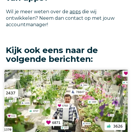
Wil je meer weten over de
apps
die wij
ontwikkelen? Neem dan contact op met jouw
accountmanager!
Kijk ook eens naar de
volgende berichten: