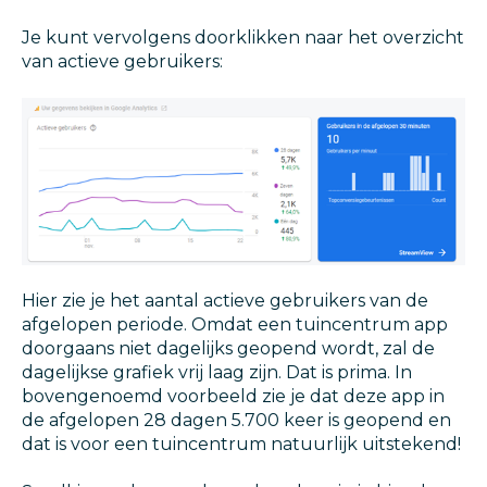
Je kunt vervolgens doorklikken naar het overzicht
van actieve gebruikers:
Hier zie je het aantal actieve gebruikers van de
afgelopen periode. Omdat een tuincentrum app
doorgaans niet dagelijks geopend wordt, zal de
dagelijkse grafiek vrij laag zijn. Dat is prima. In
bovengenoemd voorbeeld zie je dat deze app in
de afgelopen 28 dagen 5.700 keer is geopend en
dat is voor een tuincentrum natuurlijk uitstekend!