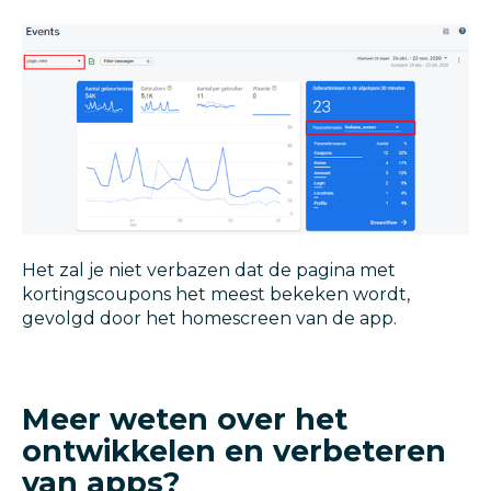
Het zal je niet verbazen dat de pagina met
kortingscoupons het meest bekeken wordt,
gevolgd door het homescreen van de app.
Meer weten over het
ontwikkelen en verbeteren
van apps?