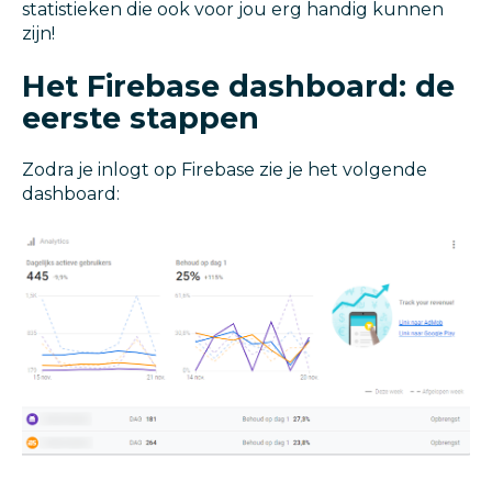
statistieken die ook voor jou erg handig kunnen
zijn!
Het Firebase dashboard: de
eerste stappen
Zodra je inlogt op Firebase zie je het volgende
dashboard: