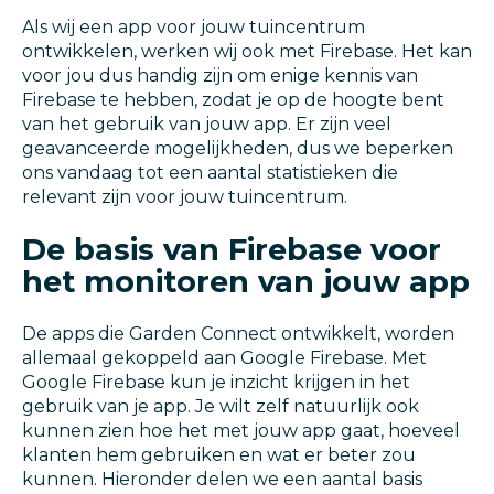
Als wij een app voor jouw tuincentrum
ontwikkelen, werken wij ook met Firebase. Het kan
voor jou dus handig zijn om enige kennis van
Firebase te hebben, zodat je op de hoogte bent
van het gebruik van jouw app. Er zijn veel
geavanceerde mogelijkheden, dus we beperken
ons vandaag tot een aantal statistieken die
relevant zijn voor jouw tuincentrum.
De basis van Firebase voor
het monitoren van jouw app
De apps die Garden Connect ontwikkelt, worden
allemaal gekoppeld aan Google Firebase. Met
Google Firebase kun je inzicht krijgen in het
gebruik van je app. Je wilt zelf natuurlijk ook
kunnen zien hoe het met jouw app gaat, hoeveel
klanten hem gebruiken en wat er beter zou
kunnen. Hieronder delen we een aantal basis