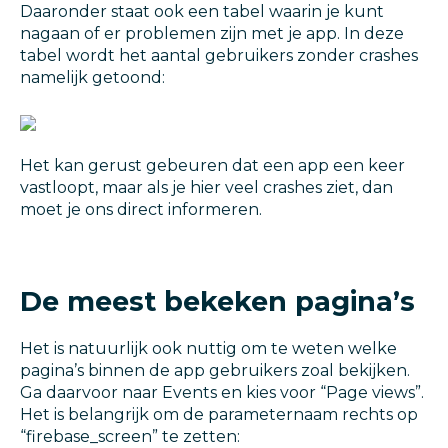
Daaronder staat ook een tabel waarin je kunt
nagaan of er problemen zijn met je app. In deze
tabel wordt het aantal gebruikers zonder crashes
namelijk getoond:
Het kan gerust gebeuren dat een app een keer
vastloopt, maar als je hier veel crashes ziet, dan
moet je ons direct informeren.
De meest bekeken pagina’s
Het is natuurlijk ook nuttig om te weten welke
pagina’s binnen de app gebruikers zoal bekijken.
Ga daarvoor naar Events en kies voor “Page views”.
Het is belangrijk om de parameternaam rechts op
“firebase_screen” te zetten: