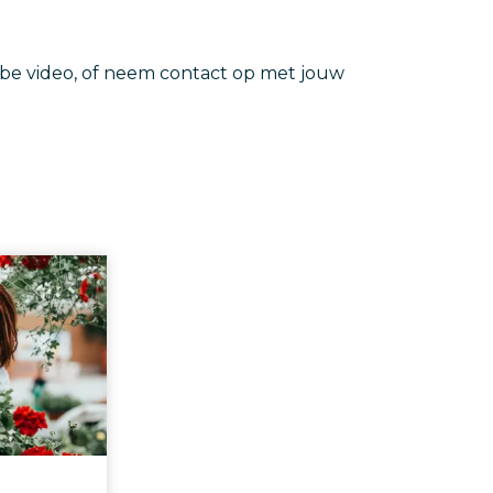
be video, of neem contact op met jouw