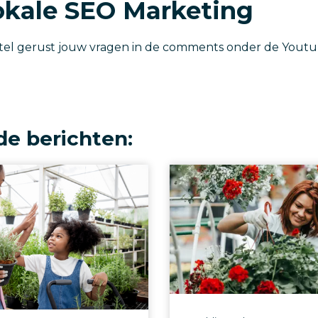
Lokale SEO Marketing
Stel gerust jouw vragen in de comments onder de Youtu
de berichten: