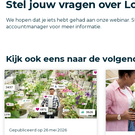
Stel jouw vragen over 
We hopen dat je iets hebt gehad aan onze webinar. 
accountmanager voor meer informatie.
Kijk ook eens naar de volgen
Gepubliceerd op
26 mei 2026