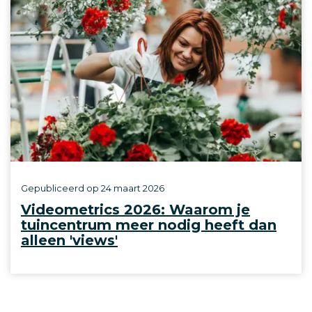
Gepubliceerd op
24 maart 2026
Videometrics 2026: Waarom je
tuincentrum meer nodig heeft dan
alleen 'views'