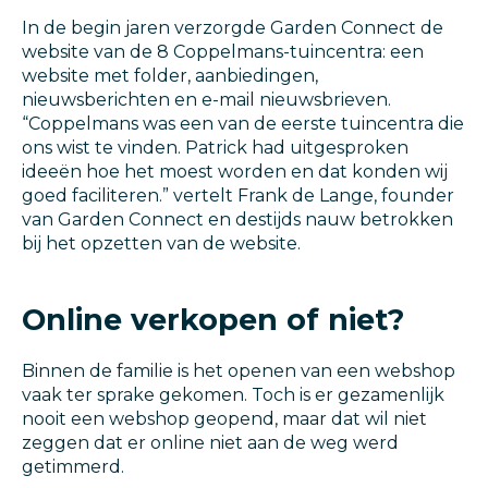
In de begin jaren verzorgde Garden Connect de
website van de 8 Coppelmans-tuincentra: een
website met folder, aanbiedingen,
nieuwsberichten en e-mail nieuwsbrieven.
“Coppelmans was een van de eerste tuincentra die
ons wist te vinden. Patrick had uitgesproken
ideeën hoe het moest worden en dat konden wij
goed faciliteren.” vertelt Frank de Lange, founder
van Garden Connect en destijds nauw betrokken
bij het opzetten van de website.
Online verkopen of niet?
Binnen de familie is het openen van een webshop
vaak ter sprake gekomen. Toch is er gezamenlijk
nooit een webshop geopend, maar dat wil niet
zeggen dat er online niet aan de weg werd
getimmerd.