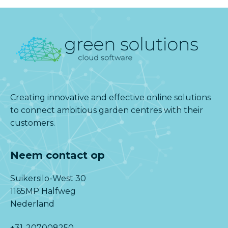
Creating innovative and effective online solutions
to connect ambitious garden centres with their
customers.
Neem contact op
Suikersilo-West 30
1165MP Halfweg
Nederland
+31-207008250