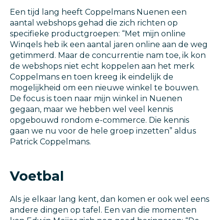
Een tijd lang heeft Coppelmans Nuenen een
aantal webshops gehad die zich richten op
specifieke productgroepen: “Met mijn online
Winqels heb ik een aantal jaren online aan de weg
getimmerd. Maar de concurrentie nam toe, ik kon
de webshops niet echt koppelen aan het merk
Coppelmans en toen kreeg ik eindelijk de
mogelijkheid om een nieuwe winkel te bouwen.
De focus is toen naar mijn winkel in Nuenen
gegaan, maar we hebben wel veel kennis
opgebouwd rondom e-commerce. Die kennis
gaan we nu voor de hele groep inzetten” aldus
Patrick Coppelmans.
Voetbal
Als je elkaar lang kent, dan komen er ook wel eens
andere dingen op tafel. Een van die momenten