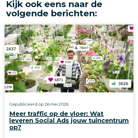
Kijk ook eens naar de
volgende berichten:
Gepubliceerd op
26 mei 2026
Meer traffic op de vloer: Wat
leveren Social Ads jouw tuincentrum
op?