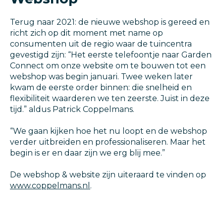
Terug naar 2021: de nieuwe webshop is gereed en
richt zich op dit moment met name op
consumenten uit de regio waar de tuincentra
gevestigd zijn: “Het eerste telefoontje naar Garden
Connect om onze website om te bouwen tot een
webshop was begin januari. Twee weken later
kwam de eerste order binnen: die snelheid en
flexibiliteit waarderen we ten zeerste. Juist in deze
tijd.” aldus Patrick Coppelmans.
“We gaan kijken hoe het nu loopt en de webshop
verder uitbreiden en professionaliseren. Maar het
begin is er en daar zijn we erg blij mee.”
De webshop & website zijn uiteraard te vinden op
www.coppelmans.nl
.