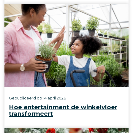
Gepubliceerd op
14 april 2026
Hoe entertainment de winkelvloer
transformeert