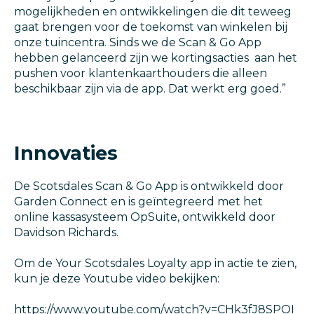
mogelijkheden en ontwikkelingen die dit teweeg
gaat brengen voor de toekomst van winkelen bij
onze tuincentra. Sinds we de Scan & Go App
hebben gelanceerd zijn we kortingsacties aan het
pushen voor klantenkaarthouders die alleen
beschikbaar zijn via de app. Dat werkt erg goed.”
Innovaties
De Scotsdales Scan & Go App is ontwikkeld door
Garden Connect en is geïntegreerd met het
online kassasysteem OpSuite, ontwikkeld door
Davidson Richards.
Om de Your Scotsdales Loyalty app in actie te zien,
kun je deze Youtube video bekijken:
https://www.youtube.com/watch?v=CHk3fJ8SPOI