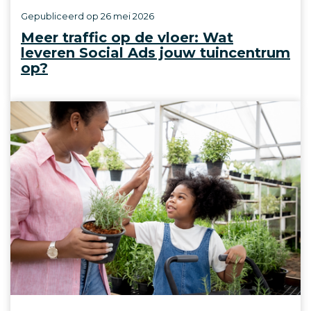
Gepubliceerd op
26 mei 2026
Meer traffic op de vloer: Wat
leveren Social Ads jouw tuincentrum
op?