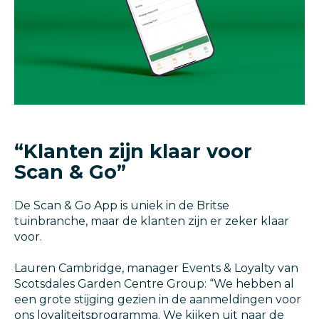
“Klanten zijn klaar voor
Scan & Go”
De Scan & Go App is uniek in de Britse
tuinbranche, maar de klanten zijn er zeker klaar
voor.
Lauren Cambridge, manager Events & Loyalty van
Scotsdales Garden Centre Group: “We hebben al
een grote stijging gezien in de aanmeldingen voor
ons loyaliteitsprogramma. We kijken uit naar de