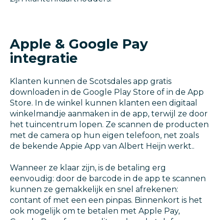
Apple & Google Pay
integratie
Klanten kunnen de Scotsdales app gratis
downloaden in de Google Play Store of in de App
Store. In de winkel kunnen klanten een digitaal
winkelmandje aanmaken in de app, terwijl ze door
het tuincentrum lopen. Ze scannen de producten
met de camera op hun eigen telefoon, net zoals
de bekende Appie App van Albert Heijn werkt..
Wanneer ze klaar zijn, is de betaling erg
eenvoudig: door de barcode in de app te scannen
kunnen ze gemakkelijk en snel afrekenen:
contant of met een een pinpas. Binnenkort is het
ook mogelijk om te betalen met Apple Pay,