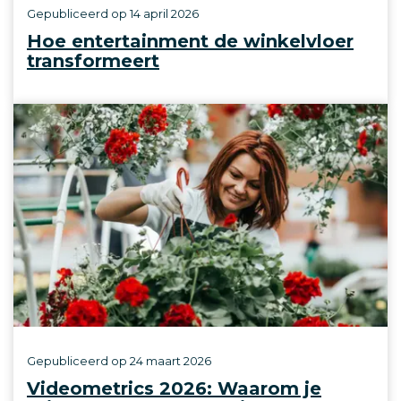
Gepubliceerd op
14 april 2026
Hoe entertainment de winkelvloer
transformeert
Gepubliceerd op
24 maart 2026
Videometrics 2026: Waarom je