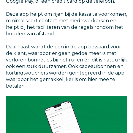
Google Pay, of een credit card op de telefoon.
Deze app helpt om rijen bij de kassa te voorkomen,
minimaliseert contact met medewerkersen en
helpt bij het faciliteren van de regels rondom het
houden van afstand.
Daarnaast wordt de bon in de app bewaard voor
de klant, waardoor er geen gedoe meer is met
verloren bonnetjes bij het ruilen én dit is natuurlijk
ook een stuk duurzamer. Ook cadeaubonnen en
kortingsvouchers worden geïntegreerd in de app,
waardoor het gemakkelijker is om hier mee te
betalen.