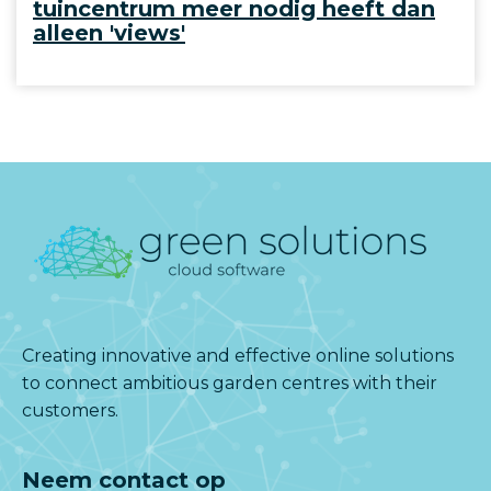
tuincentrum meer nodig heeft dan
alleen 'views'
Creating innovative and effective online solutions
to connect ambitious garden centres with their
customers.
Neem contact op