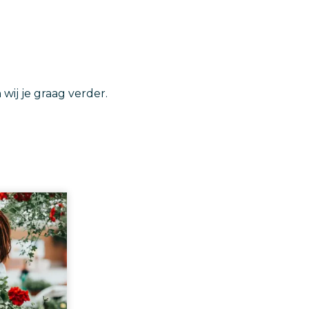
ij je graag verder.