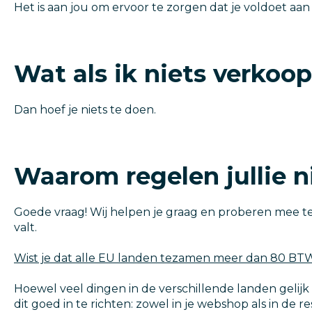
Het is aan jou om ervoor te zorgen dat je voldoet aan
Wat als ik niets verko
Dan hoef je niets te doen.
Waarom regelen jullie n
Goede vraag! Wij helpen je graag en proberen mee te
valt.
Wist je dat alle EU landen tezamen meer dan 80 BT
Hoewel veel dingen in de verschillende landen gelijk 
dit goed in te richten: zowel in je webshop als in de 