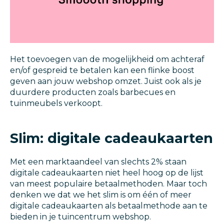
Het toevoegen van de mogelijkheid om achteraf
en/of gespreid te betalen kan een flinke boost
geven aan jouw webshop omzet. Juist ook als je
duurdere producten zoals barbecues en
tuinmeubels verkoopt.
Slim: digitale cadeaukaarten
Met een marktaandeel van slechts 2% staan
digitale cadeaukaarten niet heel hoog op de lijst
van meest populaire betaalmethoden. Maar toch
denken we dat we het slim is om één of meer
digitale cadeaukaarten als betaalmethode aan te
bieden in je tuincentrum webshop.