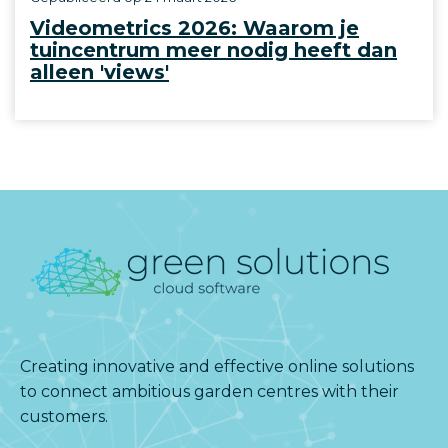
Videometrics 2026: Waarom je
tuincentrum meer nodig heeft dan
alleen 'views'
Creating innovative and effective online solutions
to connect ambitious garden centres with their
customers.