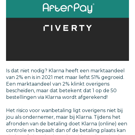
Is dat niet nodig? Klarna heeft een marktaandeel
van 2% en is in 2021 met maar liefst 51% gegroeid.
Een marktaandeel van 2% klinkt overigens
bescheiden, maar dat betekent dat 1 op de 50
bestellingen via Klarna wordt afgerekend!
Het risico voor wanbetaling ligt overigens niet bij
jou als ondernemer, maar bij Klarna. Tijdens het
afronden van de betaling doet Klarna (online) een
controle en bepaalt dan of de betaling plaats kan