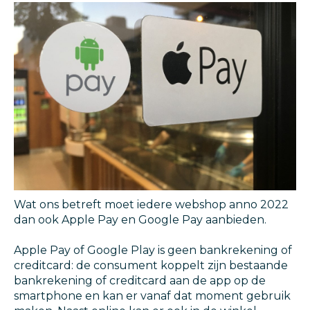
Wat ons betreft moet iedere webshop anno 2022
dan ook Apple Pay en Google Pay aanbieden.
Apple Pay of Google Play is geen bankrekening of
creditcard: de consument koppelt zijn bestaande
bankrekening of creditcard aan de app op de
smartphone en kan er vanaf dat moment gebruik