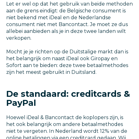
Let er wel op dat het gebruik van beide methoden
aan de grens eindigt: de Belgische consument is
niet bekend met iDeal en de Nederlandse
consument niet met Bancontact. Je moet ze dus
allebei aanbieden als je in deze twee landen wilt
verkopen.
Mocht je je richten op de Duitstalige markt dan is
het belangrijk om naast iDeal ook Giropay en
Sofort aan te bieden: deze twee betaalmethodes
zijn het meest gebruikt in Duitsland.
De standaard: creditcards &
PayPal
Hoewel iDeal & Bancontact de koplopers zijn, is
het ook belangrijk om andere betaalmethodes
niet te vergeten. In Nederland wordt 12% van de
online betalingen via een creditcard gedaan. Wij