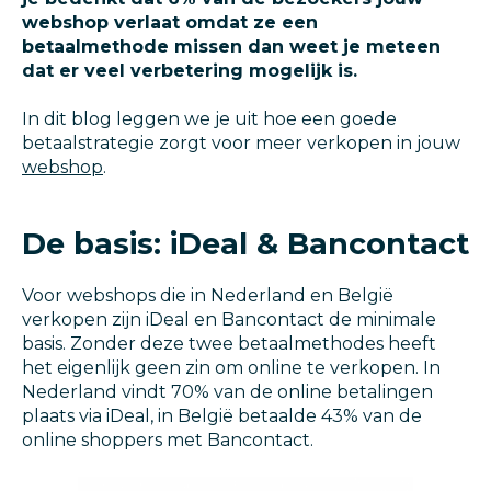
webshop verlaat omdat ze een
betaalmethode missen dan weet je meteen
dat er veel verbetering mogelijk is.
In dit blog leggen we je uit hoe een goede
betaalstrategie zorgt voor meer verkopen in jouw
webshop
.
De basis: iDeal & Bancontact
Voor webshops die in Nederland en België
verkopen zijn iDeal en Bancontact de minimale
basis. Zonder deze twee betaalmethodes heeft
het eigenlijk geen zin om online te verkopen. In
Nederland vindt 70% van de online betalingen
plaats via iDeal, in België betaalde 43% van de
online shoppers met Bancontact.