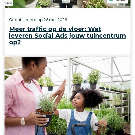
Gepubliceerd op
26 mei 2026
Meer traffic op de vloer: Wat
leveren Social Ads jouw tuincentrum
op?