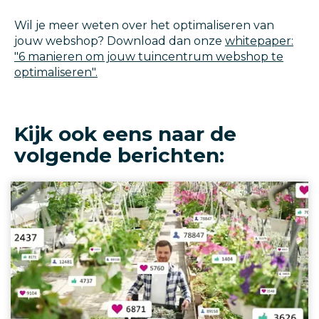
Wil je meer weten over het optimaliseren van
jouw webshop? Download dan onze
whitepaper:
"6 manieren om jouw tuincentrum webshop te
optimaliseren".
Kijk ook eens naar de
volgende berichten: