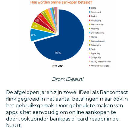
Bron: iDeal.nl
De afgelopen jaren zijn zowel iDeal als Bancontact
flink gegroeid in het aantal betalingen maar óók in
het gebruiksgemak. Door gebruik te maken van
apps is het eenvoudig om online aankopen te
doen, ook zonder bankpas of card reader in de
buurt.