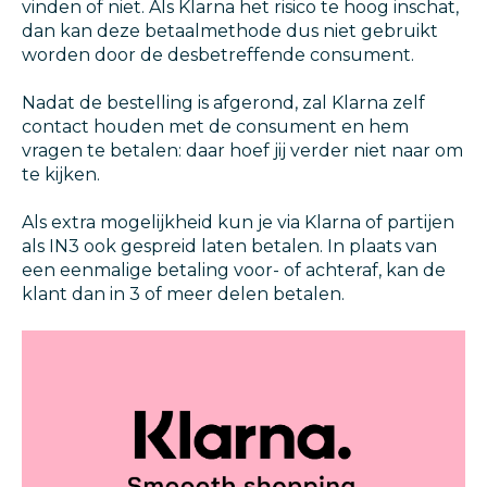
vinden of niet. Als Klarna het risico te hoog inschat,
dan kan deze betaalmethode dus niet gebruikt
worden door de desbetreffende consument.
Nadat de bestelling is afgerond, zal Klarna zelf
contact houden met de consument en hem
vragen te betalen: daar hoef jij verder niet naar om
te kijken.
Als extra mogelijkheid kun je via Klarna of partijen
als IN3 ook gespreid laten betalen. In plaats van
een eenmalige betaling voor- of achteraf, kan de
klant dan in 3 of meer delen betalen.