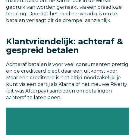
maken. Naast online kan er ook in de winkel
gebruik van worden gemaakt via een draadloze
betaling. Doordat het heel eenvoudig is om te
betalen verlaagt dit de drempel aanzienlijk.
Klantvriendelijk: achteraf &
gespreid betalen
Achteraf betalen is voor veel consumenten prettig
en de creditcard biedt daar een uitkomst voor.
Maar een creditcard is niet altijd noodzakelijk: je
kunt via een partij als Klarna of het nieuwe Riverty
(dit was Afterpay) aanbieden om betalingen
achteraf te laten doen.