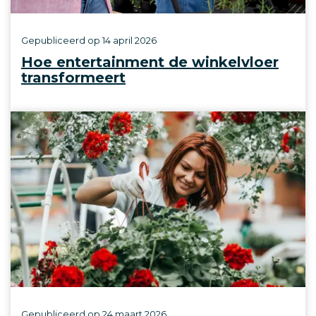
Gepubliceerd op
14 april 2026
Hoe entertainment de winkelvloer
transformeert
Gepubliceerd op
24 maart 2026