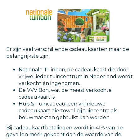
Er zijn veel verschillende cadeaukaarten maar de
belangrijkste zijn:
Nationale Tuinbon
, de cadeaukaart die door
vrijwel ieder tuincentrum in Nederland wordt
verkocht én ingenomen.
De VVV Bon, wat de meest verkochte
cadeaukaart is.
Huis & Tuincadeau, een vrij nieuwe
cadeaukaart die zowel bij tuincentra als
bouwmarkten gebruikt kan worden.
Bij cadeaukaartbetalingen wordt in 41% van de
gevallen méér gekocht dan de waarde van de