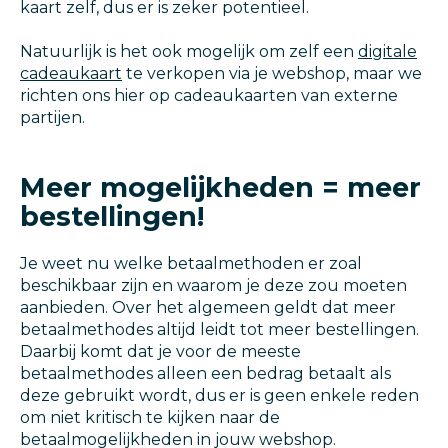
kaart zelf, dus er is zeker potentieel.
Natuurlijk is het ook mogelijk om zelf een
digitale
cadeaukaart
te verkopen via je webshop, maar we
richten ons hier op cadeaukaarten van externe
partijen.
Meer mogelijkheden = meer
bestellingen!
Je weet nu welke betaalmethoden er zoal
beschikbaar zijn en waarom je deze zou moeten
aanbieden. Over het algemeen geldt dat meer
betaalmethodes altijd leidt tot meer bestellingen.
Daarbij komt dat je voor de meeste
betaalmethodes alleen een bedrag betaalt als
deze gebruikt wordt, dus er is geen enkele reden
om niet kritisch te kijken naar de
betaalmogelijkheden in jouw webshop.