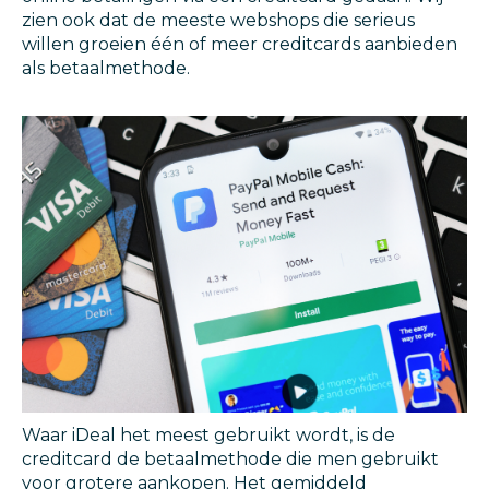
zien ook dat de meeste webshops die serieus
willen groeien één of meer creditcards aanbieden
als betaalmethode.
Waar iDeal het meest gebruikt wordt, is de
creditcard de betaalmethode die men gebruikt
voor grotere aankopen. Het gemiddeld