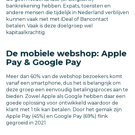
bankrekening hebben. Expats, toeristen en
andere mensen die tijdelijk in Nederland verblijven
kunnen vaak niet met iDeal of Bancontact
betalen. Vaak is deze doelgroep wel
kapitaalkrachtig.
De mobiele webshop: Apple
Pay & Google Pay
Meer dan 60% van de webshop bezoekers komt
vanaf een smartphone, dus het is belangrijk om
deze groep een eenvoudig betalingsproces aan te
bieden. Zowel Apple als Google hebben daar een
goede oplossing voor ontwikkeld waardoor de
klant met 1 tik kan betalen. Door het gemak zijn
Apple Pay (45%) en Google Pay (69%) flink
gegroeid in 2021.