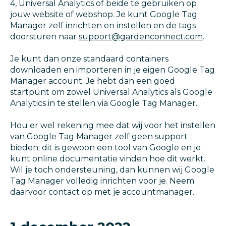
4, Universal Analytics of beide te gebruiken op
jouw website of webshop. Je kunt Google Tag
Manager zelf inrichten en instellen en de tags
doorsturen naar
support@gardenconnect.com
.
Je kunt dan onze standaard containers
downloaden en importeren in je eigen Google Tag
Manager account. Je hebt dan een goed
startpunt om zowel Universal Analytics als Google
Analytics in te stellen via Google Tag Manager.
Hou er wel rekening mee dat wij voor het instellen
van Google Tag Manager zelf geen support
bieden; dit is gewoon een tool van Google en je
kunt online documentatie vinden hoe dit werkt.
Wil je toch ondersteuning, dan kunnen wij Google
Tag Manager volledig inrichten voor je. Neem
daarvoor contact op met je accountmanager.