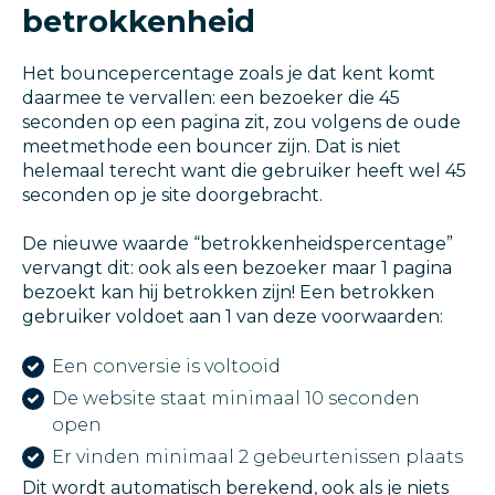
betrokkenheid
Het bouncepercentage zoals je dat kent komt
daarmee te vervallen: een bezoeker die 45
seconden op een pagina zit, zou volgens de oude
meetmethode een bouncer zijn. Dat is niet
helemaal terecht want die gebruiker heeft wel 45
seconden op je site doorgebracht.
De nieuwe waarde “betrokkenheidspercentage”
vervangt dit: ook als een bezoeker maar 1 pagina
bezoekt kan hij betrokken zijn! Een betrokken
gebruiker voldoet aan 1 van deze voorwaarden:
Een conversie is voltooid
De website staat minimaal 10 seconden
open
Er vinden minimaal 2 gebeurtenissen plaats
Dit wordt automatisch berekend, ook als je niets