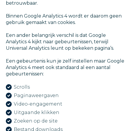
betrouwbaar.
Binnen Google Analytics 4 wordt er daarom geen
gebruik gemaakt van cookies.
Een ander belangrijk verschil is dat Google
Analytics 4 kijkt naar gebeurtenissen, terwijl
Universal Analytics leunt op bekeken pagina’s.
Een gebeurtenis kun je zelf instellen maar Google
Analytics 4 meet ook standaard al een aantal
gebeurtenissen:
Scrolls
Paginaweergaven
Video-engagement
Uitgaande klikken
Zoeken op de site
Bestand downloads