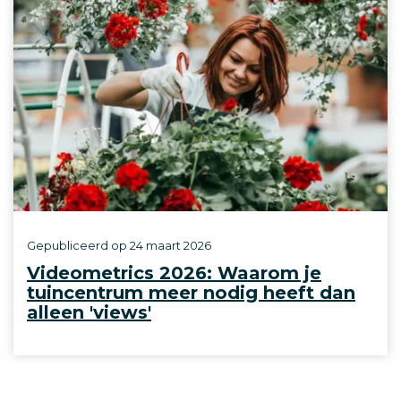
Gepubliceerd op
24 maart 2026
Videometrics 2026: Waarom je
tuincentrum meer nodig heeft dan
alleen 'views'