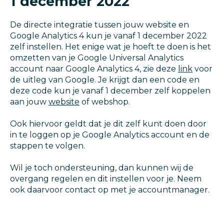
1 december 2022
De directe integratie tussen jouw website en
Google Analytics 4 kun je vanaf 1 december 2022
zelf instellen. Het enige wat je hoeft te doen is het
omzetten van je Google Universal Analytics
account naar Google Analytics 4, zie deze
link
voor
de uitleg van Google. Je krijgt dan een code en
deze code kun je vanaf 1 december zelf koppelen
aan jouw
website
of webshop.
Ook hiervoor geldt dat je dit zelf kunt doen door
in te loggen op je Google Analytics account en de
stappen te volgen.
Wil je toch ondersteuning, dan kunnen wij de
overgang regelen en dit instellen voor je. Neem
ook daarvoor contact op met je accountmanager.