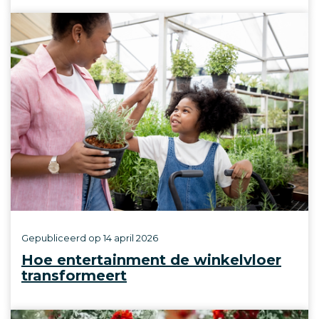
Gepubliceerd op
14 april 2026
Hoe entertainment de winkelvloer
transformeert