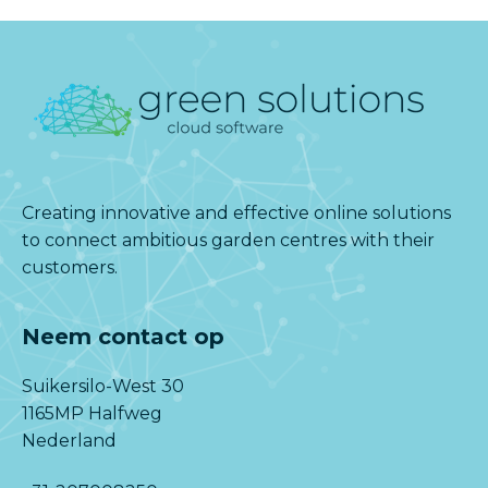
Creating innovative and effective online solutions
to connect ambitious garden centres with their
customers.
Neem contact op
Suikersilo-West 30
1165MP Halfweg
Nederland