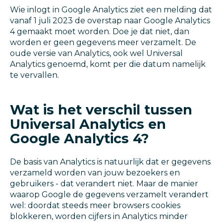
Wie inlogt in Google Analytics ziet een melding dat
vanaf 1 juli 2023 de overstap naar Google Analytics
4 gemaakt moet worden. Doe je dat niet, dan
worden er geen gegevens meer verzamelt. De
oude versie van Analytics, ook wel Universal
Analytics genoemd, komt per die datum namelijk
te vervallen.
Wat is het verschil tussen
Universal Analytics en
Google Analytics 4?
De basis van Analytics is natuurlijk dat er gegevens
verzameld worden van jouw bezoekers en
gebruikers - dat verandert niet. Maar de manier
waarop Google de gegevens verzamelt verandert
wel: doordat steeds meer browsers cookies
blokkeren, worden cijfers in Analytics minder