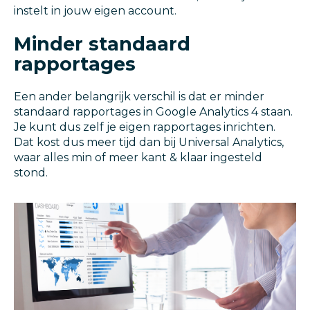
instelt in jouw eigen account.
Minder standaard
rapportages
Een ander belangrijk verschil is dat er minder
standaard rapportages in Google Analytics 4 staan.
Je kunt dus zelf je eigen rapportages inrichten.
Dat kost dus meer tijd dan bij Universal Analytics,
waar alles min of meer kant & klaar ingesteld
stond.