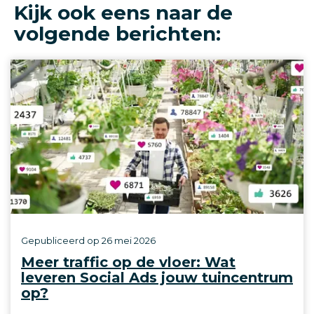
Kijk ook eens naar de
volgende berichten:
Gepubliceerd op
26 mei 2026
Meer traffic op de vloer: Wat
leveren Social Ads jouw tuincentrum
op?