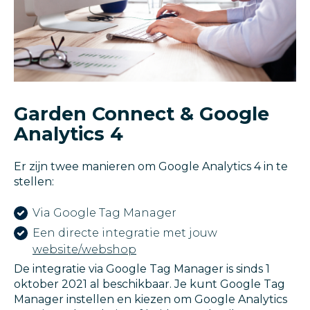
Garden Connect & Google
Analytics 4
Er zijn twee manieren om Google Analytics 4 in te
stellen:
Via Google Tag Manager
Een directe integratie met jouw
website/webshop
De integratie via Google Tag Manager is sinds 1
oktober 2021 al beschikbaar. Je kunt Google Tag
Manager instellen en kiezen om Google Analytics