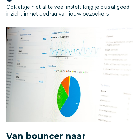
Ook als je niet al te veel instelt krijg je dus al goed
inzicht in het gedrag van jouw bezoekers.
Van bouncer naar