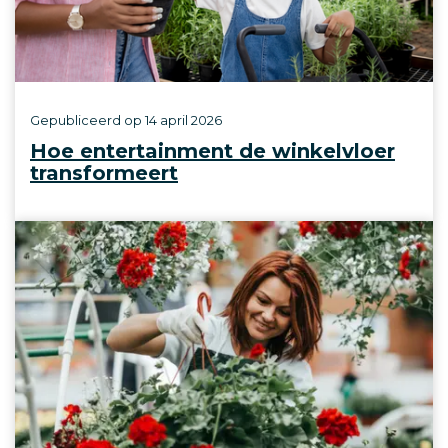
Gepubliceerd op
14 april 2026
Hoe entertainment de winkelvloer
transformeert