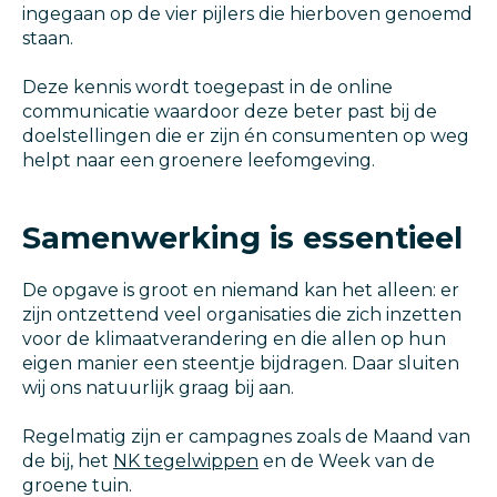
ingegaan op de vier pijlers die hierboven genoemd
staan.
Deze kennis wordt toegepast in de online
communicatie waardoor deze beter past bij de
doelstellingen die er zijn én consumenten op weg
helpt naar een groenere leefomgeving.
Samenwerking is essentieel
De opgave is groot en niemand kan het alleen: er
zijn ontzettend veel organisaties die zich inzetten
voor de klimaatverandering en die allen op hun
eigen manier een steentje bijdragen. Daar sluiten
wij ons natuurlijk graag bij aan.
Regelmatig zijn er campagnes zoals de Maand van
de bij, het
NK tegelwippen
en de Week van de
groene tuin.