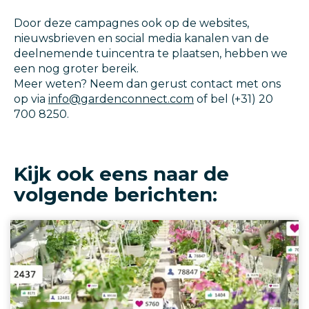
Door deze campagnes ook op de websites,
nieuwsbrieven en social media kanalen van de
deelnemende tuincentra te plaatsen, hebben we
een nog groter bereik.
Meer weten? Neem dan gerust contact met ons
op via
info@gardenconnect.com
of bel (+31) 20
700 8250.
Kijk ook eens naar de
volgende berichten: