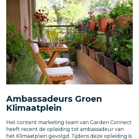
Ambassadeurs Groen
Klimaatplein
Het content marketing team van Garden Connect
heeft recent de opleiding tot ambassadeur van
het Klimaatplein gevolgd. Tijdens deze opleiding is