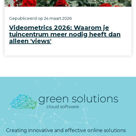
Gepubliceerd op
24 maart 2026
Videometrics 2026: Waarom je
tuincentrum meer nodig heeft dan
alleen 'views'
Creating innovative and effective online solutions