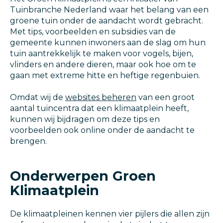
Tuinbranche Nederland waar het belang van een
groene tuin onder de aandacht wordt gebracht.
Met tips, voorbeelden en subsidies van de
gemeente kunnen inwoners aan de slag om hun
tuin aantrekkelijk te maken voor vogels, bijen,
vlinders en andere dieren, maar ook hoe om te
gaan met extreme hitte en heftige regenbuien.
Omdat wij de
websites beheren
van een groot
aantal tuincentra dat een klimaatplein heeft,
kunnen wij bijdragen om deze tips en
voorbeelden ook online onder de aandacht te
brengen.
Onderwerpen Groen
Klimaatplein
De klimaatpleinen kennen vier pijlers die allen zijn