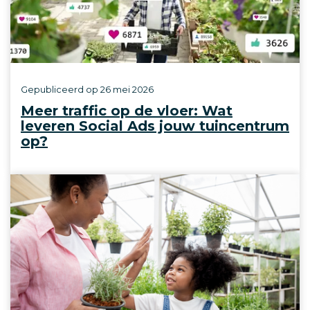
Gepubliceerd op
26 mei 2026
Meer traffic op de vloer: Wat
leveren Social Ads jouw tuincentrum
op?