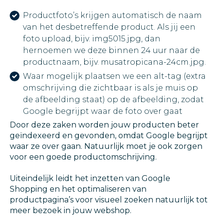
Productfoto’s krijgen automatisch de naam
van het desbetreffende product. Als jij een
foto upload, bijv. img5015.jpg, dan
hernoemen we deze binnen 24 uur naar de
productnaam, bijv. musatropicana-24cm.jpg.
Waar mogelijk plaatsen we een alt-tag (extra
omschrijving die zichtbaar is als je muis op
de afbeelding staat) op de afbeelding, zodat
Google begrijpt waar de foto over gaat
Door deze zaken worden jouw producten beter
geïndexeerd en gevonden, omdat Google begrijpt
waar ze over gaan. Natuurlijk moet je ook zorgen
voor een goede productomschrijving.
Uiteindelijk leidt het inzetten van Google
Shopping en het optimaliseren van
productpagina’s voor visueel zoeken natuurlijk tot
meer bezoek in jouw webshop.