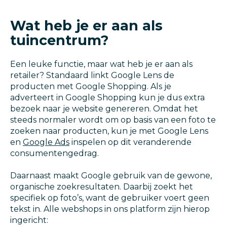
Wat heb je er aan als
tuincentrum?
Een leuke functie, maar wat heb je er aan als
retailer? Standaard linkt Google Lens de
producten met Google Shopping. Als je
adverteert in Google Shopping kun je dus extra
bezoek naar je website genereren. Omdat het
steeds normaler wordt om op basis van een foto te
zoeken naar producten, kun je met Google Lens
en
Google Ads
inspelen op dit veranderende
consumentengedrag.
Daarnaast maakt Google gebruik van de gewone,
organische zoekresultaten. Daarbij zoekt het
specifiek op foto’s, want de gebruiker voert geen
tekst in. Alle webshops in ons platform zijn hierop
ingericht: