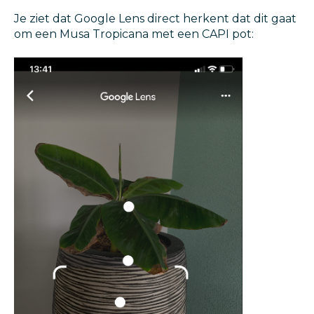
Je ziet dat Google Lens direct herkent dat dit gaat
om een Musa Tropicana met een CAPI pot: