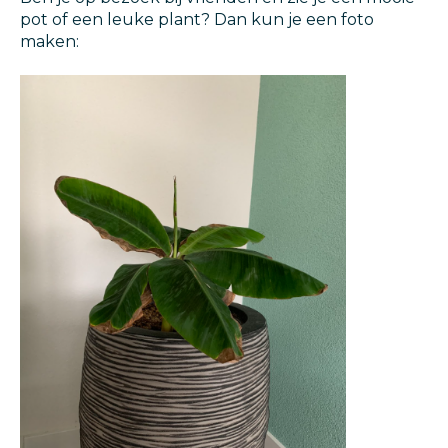
pot of een leuke plant? Dan kun je een foto
maken: