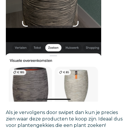
Als je vervolgens door swipet dan kun je precies
zien waar deze producten te koop zijn. Ideaal dus
voor plantengekkies die een plant zoeken!