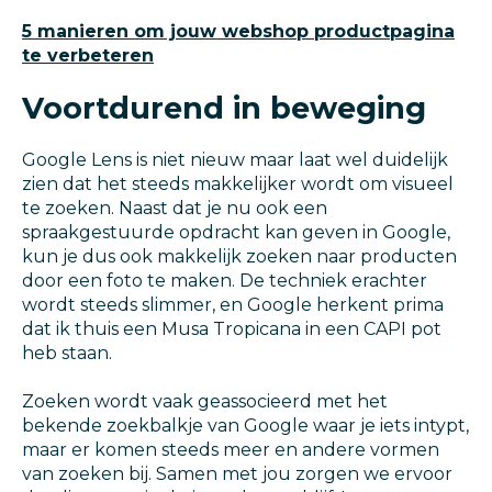
5 manieren om jouw webshop productpagina
te verbeteren
Voortdurend in beweging
Google Lens is niet nieuw maar laat wel duidelijk
zien dat het steeds makkelijker wordt om visueel
te zoeken. Naast dat je nu ook een
spraakgestuurde opdracht kan geven in Google,
kun je dus ook makkelijk zoeken naar producten
door een foto te maken. De techniek erachter
wordt steeds slimmer, en Google herkent prima
dat ik thuis een Musa Tropicana in een CAPI pot
heb staan.
Zoeken wordt vaak geassocieerd met het
bekende zoekbalkje van Google waar je iets intypt,
maar er komen steeds meer en andere vormen
van zoeken bij. Samen met jou zorgen we ervoor