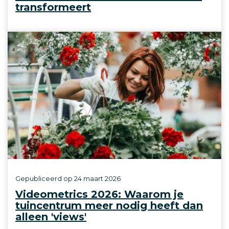
transformeert
Gepubliceerd op
24 maart 2026
Videometrics 2026: Waarom je
tuincentrum meer nodig heeft dan
alleen 'views'