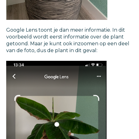
Google Lens toont je dan meer informatie. In dit
voorbeeld wordt eerst informatie over de plant
getoond. Maar je kunt ook inzoomen op een deel
van de foto, dus de plant in dit geval: