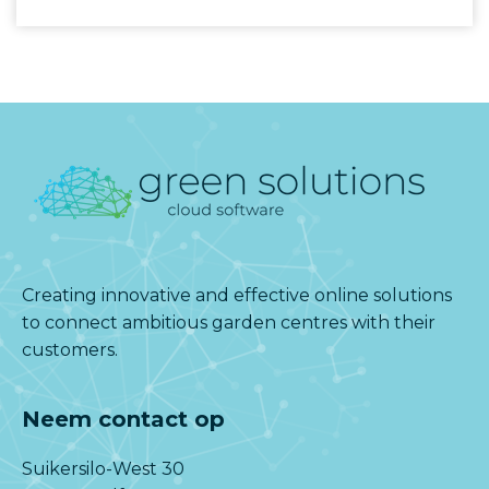
Creating innovative and effective online solutions
to connect ambitious garden centres with their
customers.
Neem contact op
Suikersilo-West 30