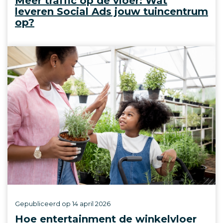
Meer traffic op de vloer: Wat
leveren Social Ads jouw tuincentrum
op?
Gepubliceerd op
14 april 2026
Hoe entertainment de winkelvloer