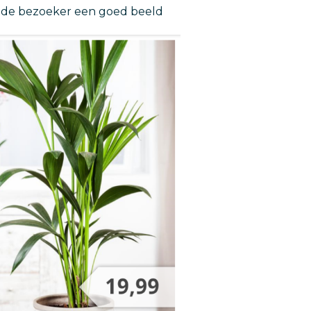
t de bezoeker een goed beeld