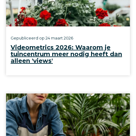
Gepubliceerd op
24 maart 2026
Videometrics 2026: Waarom je
tuincentrum meer nodig heeft dan
alleen 'views'