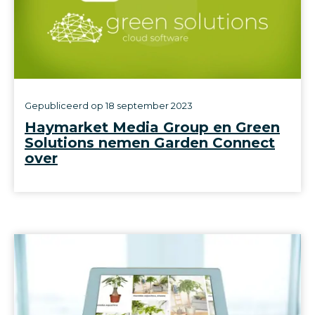
Gepubliceerd op
18 september 2023
Haymarket Media Group en Green
Solutions nemen Garden Connect
over