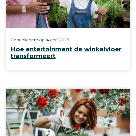
Gepubliceerd op
14 april 2026
Hoe entertainment de winkelvloer
transformeert