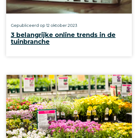
Gepubliceerd op
12 oktober 2023
3 belangrijke online trends in de
tuinbranche