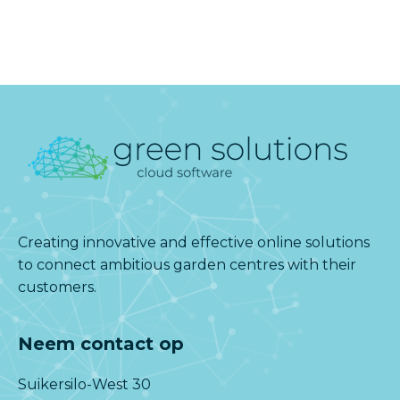
Creating innovative and effective online solutions
to connect ambitious garden centres with their
customers.
Neem contact op
Suikersilo-West 30