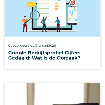
Gepubliceerd op
3 januari 2026
Google Bedrijfsprofiel Cijfers
Gedaald: Wat is de Oorzaak?