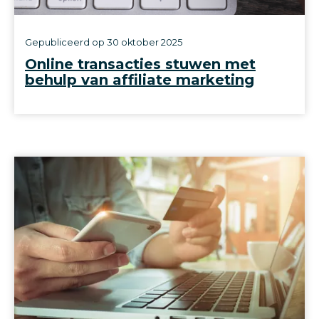
Gepubliceerd op
30 oktober 2025
Online transacties stuwen met
behulp van affiliate marketing