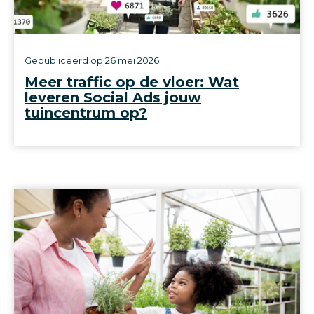
Gepubliceerd op
26 mei 2026
Meer traffic op de vloer: Wat
leveren Social Ads jouw
tuincentrum op?