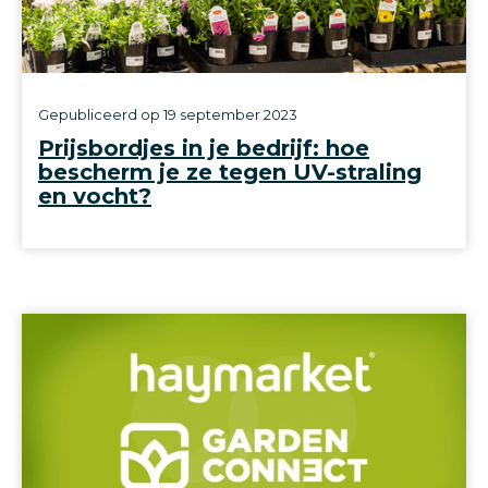
Gepubliceerd op
19 september 2023
Prijsbordjes in je bedrijf: hoe
bescherm je ze tegen UV-straling
en vocht?