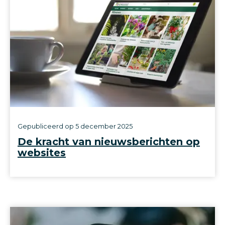
Gepubliceerd op
5 december 2025
De kracht van nieuwsberichten op
websites