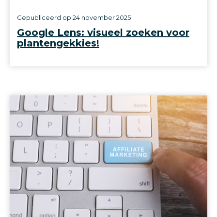
Gepubliceerd op
24 november 2025
Google Lens: visueel zoeken voor
plantengekkies!