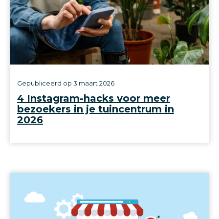
Gepubliceerd op
3 maart 2026
4 Instagram-hacks voor meer
bezoekers in je tuincentrum in
2026