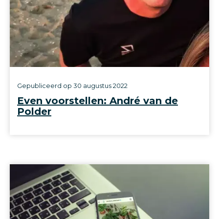
Gepubliceerd op
30 augustus 2022
Even voorstellen: André van de
Polder