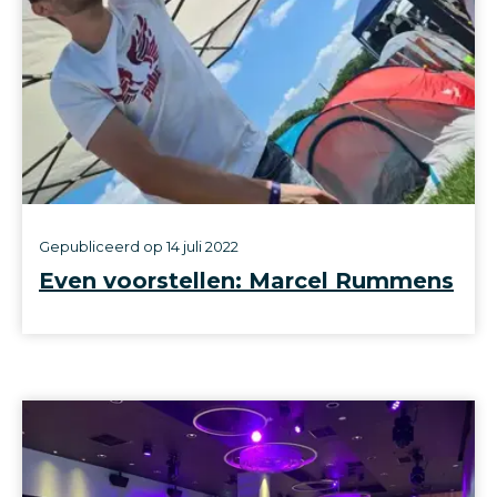
Gepubliceerd op
14 juli 2022
Even voorstellen: Marcel Rummens