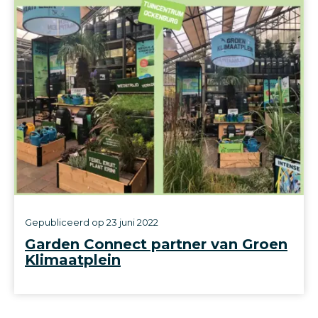
Gepubliceerd op
23 juni 2022
Garden Connect partner van Groen
Klimaatplein