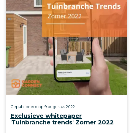
Gepubliceerd op
9 augustus 2022
Exclusieve whitepaper
'Tuinbranche trends' Zomer 2022