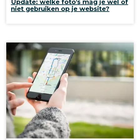
Update: welke foto's mag je wel of
niet gebruiken op je website?