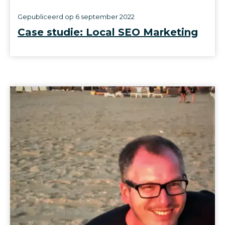
Gepubliceerd op
6 september 2022
Case studie: Local SEO Marketing