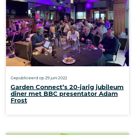
Gepubliceerd op
29 juni 2022
Garden Connect’s 20-jarig jubileum
diner met BBC presentator Adam
Frost