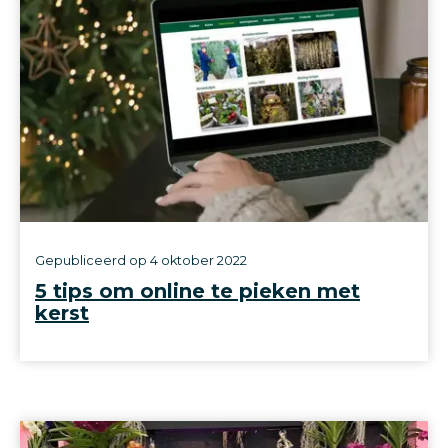
Gepubliceerd op
4 oktober 2022
5 tips om online te pieken met
kerst