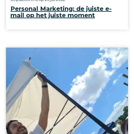
Personal Marketing: de juiste e-
mail op het juiste moment