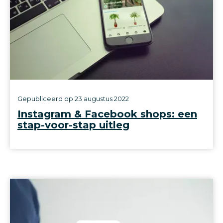
Gepubliceerd op
23 augustus 2022
Instagram & Facebook shops: een
stap-voor-stap uitleg