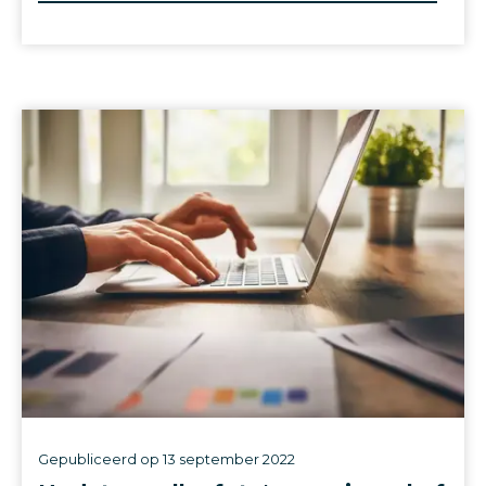
Gepubliceerd op
13 september 2022