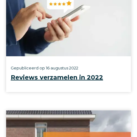
Gepubliceerd op
16 augustus 2022
Reviews verzamelen in 2022